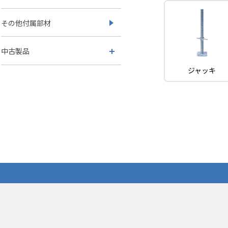
その他付属部材
中古製品
ジャッキ