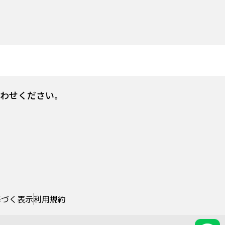
合わせください。
基づく表示
利用規約