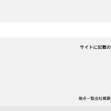
サイトに記載の
拠点一覧
会社概要