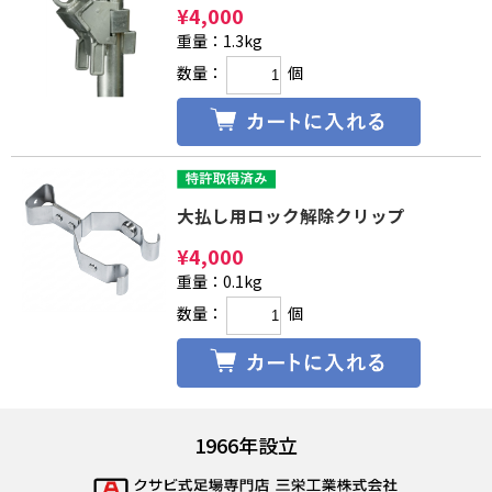
¥
4,000
重量：1.3kg
数量：
個
大払し用ロック解除クリップ
¥
4,000
重量：0.1kg
数量：
個
1966年設立