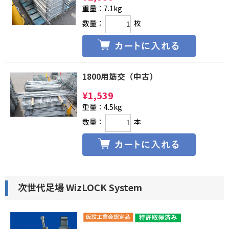
重量：7.1kg
数量：
枚
1800用筋交（中古）
¥
1,539
重量：4.5kg
数量：
本
次世代足場 WizLOCK System