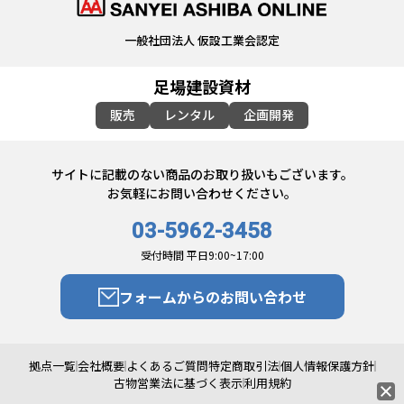
一般社団法人 仮設工業会認定
足場建設資材
販売
レンタル
企画開発
サイトに記載のない商品のお取り扱いもございます。
お気軽にお問い合わせください。
03-5962-3458
受付時間 平日9:00~17:00
フォームからのお問い合わせ
拠点一覧
会社概要
よくあるご質問
特定商取引法
個人情報保護方針
古物営業法に基づく表示
利用規約