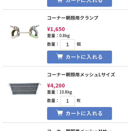
新品製品
コーナー朝顔用クランプ
中古製品
¥
1,650
重量：0.8kg
数量：
個
コーナー朝顔用メッシュLサイズ
¥
4,200
重量：10.8kg
数量：
枚
コーナー朝顔用メッシュMサイズ