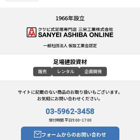
1966年設立
一般社団法人 仮設工業会認定
足場建設資材
販売
レンタル
企画開発
サイトに記載のない商品のお取り扱いもございます。
お気軽にお問い合わせください。
03-5962-3458
受付時間 平日9:00~17:00
フォームからのお問い合わせ