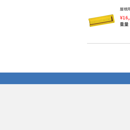
屋根
¥
16
重量：