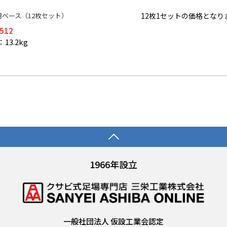
用ベース（12枚セット）
12枚1セットの価格となり
,512
13.2kg
1966年設立
一般社団法人 仮設工業会認定