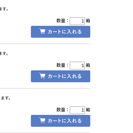
ます。
数量：
箱
ます。
数量：
箱
ります。
数量：
箱