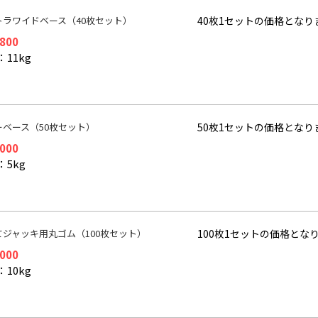
トラワイドベース（40枚セット）
40枚1セットの価格となり
,800
11kg
ーベース（50枚セット）
50枚1セットの価格となり
,000
：5kg
てジャッキ用丸ゴム（100枚セット）
100枚1セットの価格とな
,000
10kg