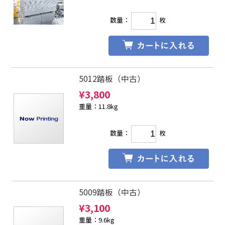
数量：
枚
5012踏板（中古）
¥
3,800
重量：11.8kg
数量：
枚
5009踏板（中古）
¥
3,100
重量：9.6kg