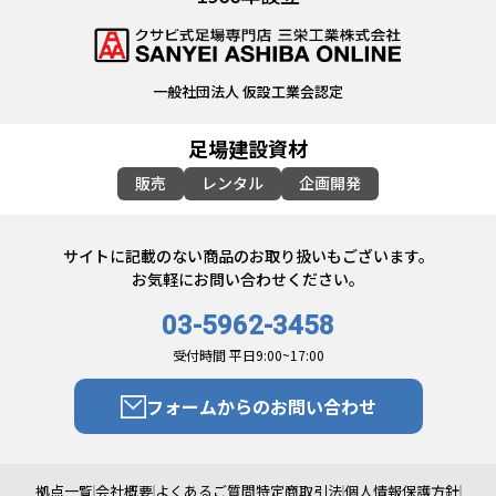
一般社団法人 仮設工業会認定
足場建設資材
販売
レンタル
企画開発
サイトに記載のない商品のお取り扱いもございます。
お気軽にお問い合わせください。
03-5962-3458
受付時間 平日9:00~17:00
フォームからのお問い合わせ
拠点一覧
会社概要
よくあるご質問
特定商取引法
個人情報保護方針