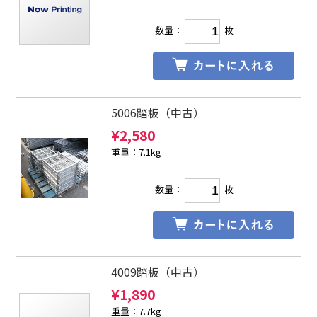
数量：
枚
5006踏板（中古）
¥
2,580
重量：7.1kg
数量：
枚
4009踏板（中古）
¥
1,890
重量：7.7kg